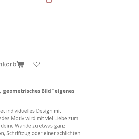
nkorb
, geometrisches Bild "eigenes
 individuelles Design mit
des Motiv wird mit viel Liebe zum
t deine Wände zu etwas ganz
 Schriftzug oder einer schlichten