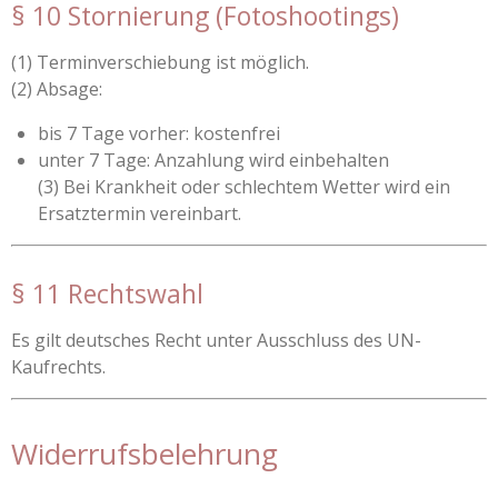
§ 10 Stornierung (Fotoshootings)
(1) Terminverschiebung ist möglich.
(2) Absage:
bis 7 Tage vorher: kostenfrei
unter 7 Tage: Anzahlung wird einbehalten
(3) Bei Krankheit oder schlechtem Wetter wird ein
Ersatztermin vereinbart.
§ 11 Rechtswahl
Es gilt deutsches Recht unter Ausschluss des UN-
Kaufrechts.
Widerrufsbelehrung