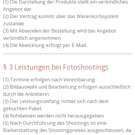
(1) Die Darstellung der Produkte stellt ein verbindliches
Angebot dar.
(2) Der Vertrag kommt über das Warenkorbsystem
zustande.
(3) Mit Absenden der Bestellung wird das Angebot
verbindlich angenommen.
(4) Die Abwicklung erfolgt per E-Mail.
§ 3 Leistungen bei Fotoshootings
(1) Termine erfolgen nach Vereinbarung.
(2) Bildauswahl und Bearbeitung erfolgen ausschließlich
durch die Anbieterin.
(3) Der Leistungsumfang richtet sich nach dem
gebuchten Paket.
(4) Rohdateien werden nicht herausgegeben.
(5) Nach Durchführung des Shootings ist eine
Rückerstattung des Shootingpreises ausgeschlossen, da