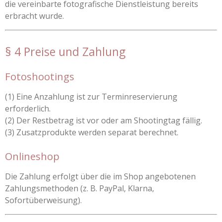
die vereinbarte fotografische Dienstleistung bereits
erbracht wurde.
§ 4 Preise und Zahlung
Fotoshootings
(1) Eine Anzahlung ist zur Terminreservierung
erforderlich.
(2) Der Restbetrag ist vor oder am Shootingtag fällig.
(3) Zusatzprodukte werden separat berechnet.
Onlineshop
Die Zahlung erfolgt über die im Shop angebotenen
Zahlungsmethoden (z. B. PayPal, Klarna,
Sofortüberweisung).