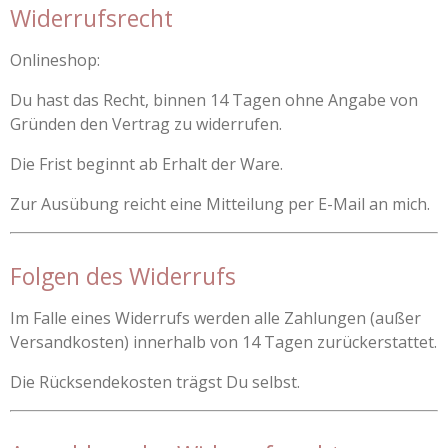
Widerrufsrecht
Onlineshop:
Du hast das Recht, binnen 14 Tagen ohne Angabe von
Gründen den Vertrag zu widerrufen.
Die Frist beginnt ab Erhalt der Ware.
Zur Ausübung reicht eine Mitteilung per E-Mail an mich.
Folgen des Widerrufs
Im Falle eines Widerrufs werden alle Zahlungen (außer
Versandkosten) innerhalb von 14 Tagen zurückerstattet.
Die Rücksendekosten trägst Du selbst.