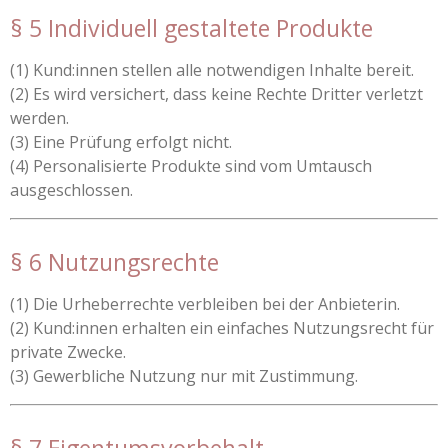
§ 5 Individuell gestaltete Produkte
(1) Kund:innen stellen alle notwendigen Inhalte bereit.
(2) Es wird versichert, dass keine Rechte Dritter verletzt
werden.
(3) Eine Prüfung erfolgt nicht.
(4) Personalisierte Produkte sind vom Umtausch
ausgeschlossen.
§ 6 Nutzungsrechte
(1) Die Urheberrechte verbleiben bei der Anbieterin.
(2) Kund:innen erhalten ein einfaches Nutzungsrecht für
private Zwecke.
(3) Gewerbliche Nutzung nur mit Zustimmung.