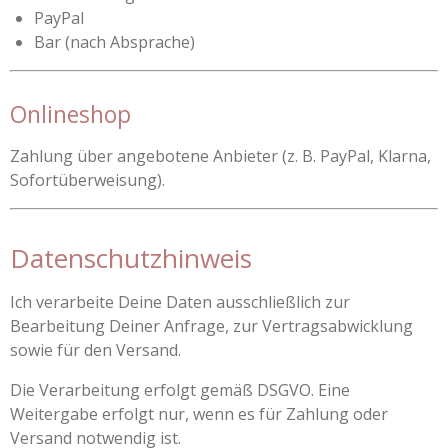
PayPal
Bar (nach Absprache)
Onlineshop
Zahlung über angebotene Anbieter (z. B. PayPal, Klarna,
Sofortüberweisung).
Datenschutzhinweis
Ich verarbeite Deine Daten ausschließlich zur
Bearbeitung Deiner Anfrage, zur Vertragsabwicklung
sowie für den Versand.
Die Verarbeitung erfolgt gemäß DSGVO. Eine
Weitergabe erfolgt nur, wenn es für Zahlung oder
Versand notwendig ist.