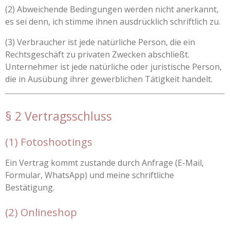
(2) Abweichende Bedingungen werden nicht anerkannt,
es sei denn, ich stimme ihnen ausdrücklich schriftlich zu.
(3) Verbraucher ist jede natürliche Person, die ein
Rechtsgeschäft zu privaten Zwecken abschließt.
Unternehmer ist jede natürliche oder juristische Person,
die in Ausübung ihrer gewerblichen Tätigkeit handelt.
§ 2 Vertragsschluss
(1) Fotoshootings
Ein Vertrag kommt zustande durch Anfrage (E-Mail,
Formular, WhatsApp) und meine schriftliche
Bestätigung.
(2) Onlineshop