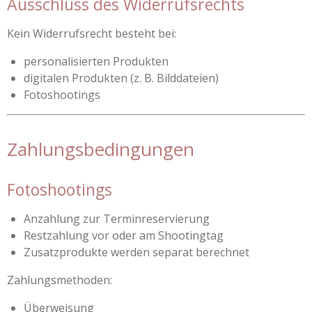
Ausschluss des Widerrufsrechts
Kein Widerrufsrecht besteht bei:
personalisierten Produkten
digitalen Produkten (z. B. Bilddateien)
Fotoshootings
Zahlungsbedingungen
Fotoshootings
Anzahlung zur Terminreservierung
Restzahlung vor oder am Shootingtag
Zusatzprodukte werden separat berechnet
Zahlungsmethoden:
Überweisung