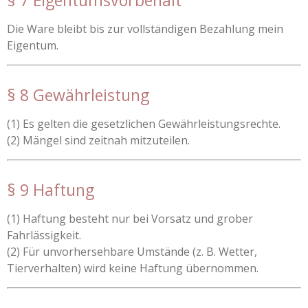
§ 7 Eigentumsvorbehalt
Die Ware bleibt bis zur vollständigen Bezahlung mein
Eigentum.
§ 8 Gewährleistung
(1) Es gelten die gesetzlichen Gewährleistungsrechte.
(2) Mängel sind zeitnah mitzuteilen.
§ 9 Haftung
(1) Haftung besteht nur bei Vorsatz und grober
Fahrlässigkeit.
(2) Für unvorhersehbare Umstände (z. B. Wetter,
Tierverhalten) wird keine Haftung übernommen.