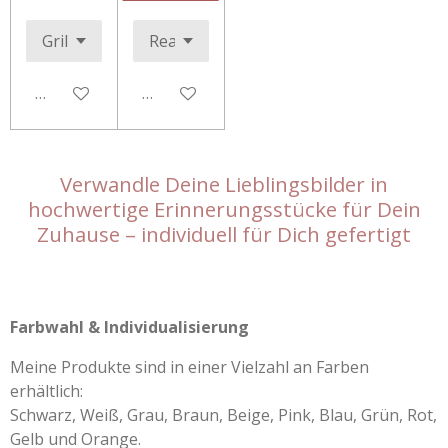
Details anzeigen
Details anzeigen
Verwandle Deine Lieblingsbilder in
hochwertige Erinnerungsstücke für Dein
Zuhause – individuell für Dich gefertigt
Farbwahl & Individualisierung
Meine Produkte sind in einer Vielzahl an Farben
erhältlich:
Schwarz, Weiß, Grau, Braun, Beige, Pink, Blau, Grün, Rot,
Gelb und Orange.