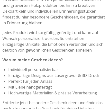
und gravierten Holzprodukten bis hin zu kreativen
Dekoartikeln und individuellen Erinnerungsstücken
findest du hier besondere Geschenkideen, die garantiert
in Erinnerung bleiben.
Jedes Produkt wird sorgfältig gefertigt und kann auf
Wunsch personalisiert werden. So entstehen
einzigartige Unikate, die Emotionen verbinden und sich
deutlich von gewöhnlichen Geschenken abheben.
Warum meine Geschenkideen?
Individuell personalisierbar
Einzigartige Designs aus Lasergravur & 3D-Druck
Perfekt für jeden Anlass
Mit Liebe handgefertigt
Hochwertige Materialien & präzise Verarbeitung
Entdecke jetzt besondere Geschenkideen und finde das
perfekte persönliche Geschenk für deine Liebsten.