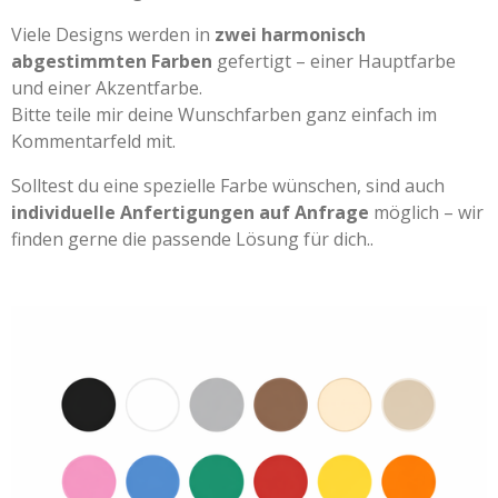
Viele Designs werden in
zwei harmonisch
abgestimmten Farben
gefertigt – einer Hauptfarbe
und einer Akzentfarbe.
Bitte teile mir deine Wunschfarben ganz einfach im
Kommentarfeld mit.
Solltest du eine spezielle Farbe wünschen, sind auch
individuelle Anfertigungen auf Anfrage
möglich – wir
finden gerne die passende Lösung für dich..