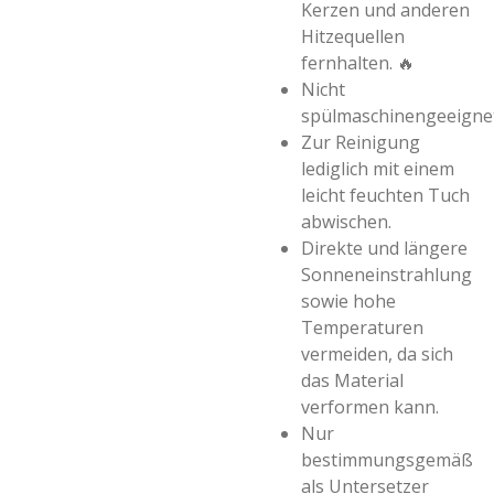
Kerzen und anderen
Hitzequellen
fernhalten. 🔥
Nicht
spülmaschinengeeignet
Zur Reinigung
lediglich mit einem
leicht feuchten Tuch
abwischen.
Direkte und längere
Sonneneinstrahlung
sowie hohe
Temperaturen
vermeiden, da sich
das Material
verformen kann.
Nur
bestimmungsgemäß
als Untersetzer