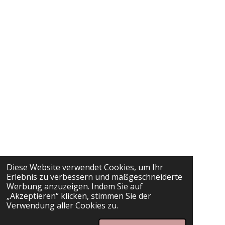
Diese Website verwendet Cookies, um Ihr
Erlebnis zu verbessern und maßgeschneiderte
Werbung anzuzeigen. Indem Sie auf
„Akzeptieren“ klicken, stimmen Sie der
Verwendung aller Cookies zu.