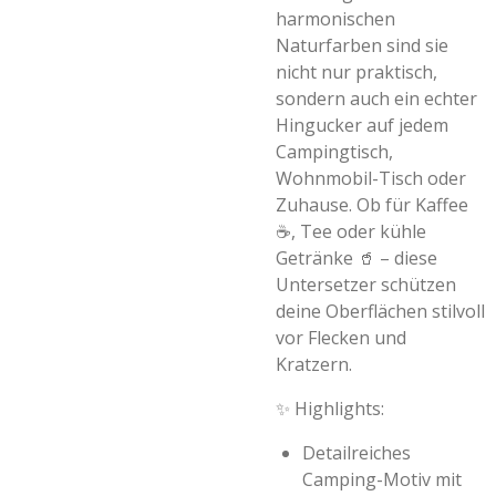
harmonischen
Naturfarben sind sie
nicht nur praktisch,
sondern auch ein echter
Hingucker auf jedem
Campingtisch,
Wohnmobil-Tisch oder
Zuhause. Ob für Kaffee
☕, Tee oder kühle
Getränke 🥤 – diese
Untersetzer schützen
deine Oberflächen stilvoll
vor Flecken und
Kratzern.
✨
Highlights:
Detailreiches
Camping-Motiv mit