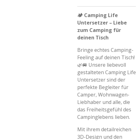
🏕️ Camping Life
Untersetzer – Liebe
zum Camping für
deinen Tisch
Bringe echtes Camping-
Feeling auf deinen Tisch!
🌿🚐 Unsere liebevoll
gestalteten
Camping Life
Untersetzer
sind der
perfekte Begleiter für
Camper, Wohnwagen-
Liebhaber und alle, die
das Freiheitsgefühl des
Campinglebens lieben.
Mit ihrem detailreichen
3D-Design und den