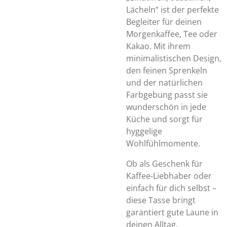
Lächeln“ ist der perfekte
Begleiter für deinen
Morgenkaffee, Tee oder
Kakao. Mit ihrem
minimalistischen Design,
den feinen Sprenkeln
und der natürlichen
Farbgebung passt sie
wunderschön in jede
Küche und sorgt für
hyggelige
Wohlfühlmomente.
Ob als Geschenk für
Kaffee-Liebhaber oder
einfach für dich selbst –
diese Tasse bringt
garantiert gute Laune in
deinen Alltag.