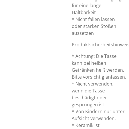
für eine lange
Haltbarkeit
* Nicht fallen lassen
oder starken Stößen
aussetzen
Produktsicherheitshinwei
* Achtung: Die Tasse
kann bei heißen
Getränken heiß werden.
Bitte vorsichtig anfassen.
* Nicht verwenden,
wenn die Tasse
beschädigt oder
gesprungen ist.
* Von Kindern nur unter
Aufsicht verwenden.
* Keramik ist