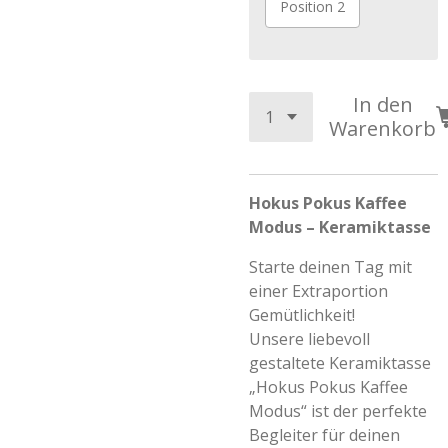
Position 2
In den
Warenkorb
Hokus Pokus Kaffee
Modus – Keramiktasse
Starte deinen Tag mit
einer Extraportion
Gemütlichkeit!
Unsere liebevoll
gestaltete Keramiktasse
„Hokus Pokus Kaffee
Modus“ ist der perfekte
Begleiter für deinen