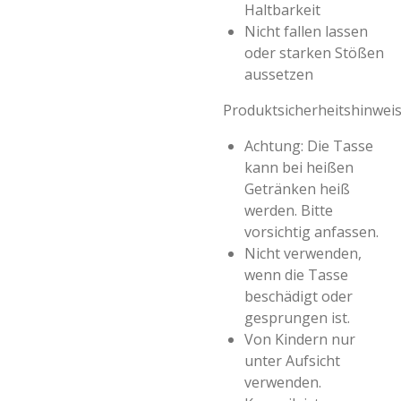
Haltbarkeit
Nicht fallen lassen
oder starken Stößen
aussetzen
Produktsicherheitshinwei
Achtung: Die Tasse
kann bei heißen
Getränken heiß
werden. Bitte
vorsichtig anfassen.
Nicht verwenden,
wenn die Tasse
beschädigt oder
gesprungen ist.
Von Kindern nur
unter Aufsicht
verwenden.