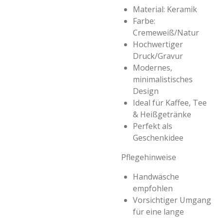
Material: Keramik
Farbe:
Cremeweiß/Natur
Hochwertiger
Druck/Gravur
Modernes,
minimalistisches
Design
Ideal für Kaffee, Tee
& Heißgetränke
Perfekt als
Geschenkidee
Pflegehinweise
Handwäsche
empfohlen
Vorsichtiger Umgang
für eine lange