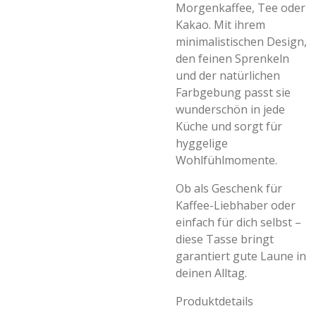
Morgenkaffee, Tee oder
Kakao. Mit ihrem
minimalistischen Design,
den feinen Sprenkeln
und der natürlichen
Farbgebung passt sie
wunderschön in jede
Küche und sorgt für
hyggelige
Wohlfühlmomente.
Ob als Geschenk für
Kaffee-Liebhaber oder
einfach für dich selbst –
diese Tasse bringt
garantiert gute Laune in
deinen Alltag.
Produktdetails