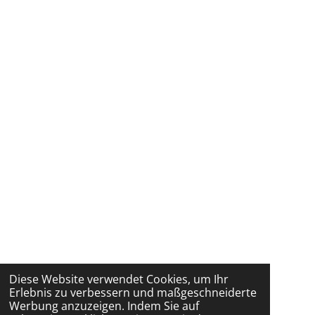
Diese Website verwendet Cookies, um Ihr
Erlebnis zu verbessern und maßgeschneiderte
Werbung anzuzeigen. Indem Sie auf