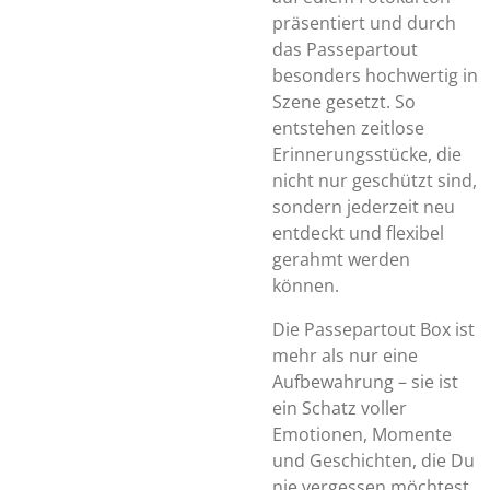
präsentiert und durch
das Passepartout
besonders hochwertig in
Szene gesetzt. So
entstehen zeitlose
Erinnerungsstücke, die
nicht nur geschützt sind,
sondern jederzeit neu
entdeckt und flexibel
gerahmt werden
können.
Die Passepartout Box ist
mehr als nur eine
Aufbewahrung – sie ist
ein Schatz voller
Emotionen, Momente
und Geschichten, die Du
nie vergessen möchtest.