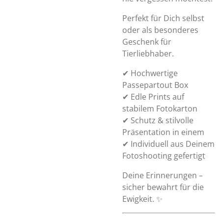
Perfekt für Dich selbst
oder als besonderes
Geschenk für
Tierliebhaber.
✔ Hochwertige
Passepartout Box
✔ Edle Prints auf
stabilem Fotokarton
✔ Schutz & stilvolle
Präsentation in einem
✔ Individuell aus Deinem
Fotoshooting gefertigt
Deine Erinnerungen –
sicher bewahrt für die
Ewigkeit. ✨