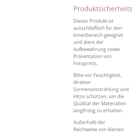
Produktsicherheit
Dieses Produkt ist
ausschließlich für den
Innenbereich geeignet
und dient der
Aufbewahrung sowie
Präsentation von
Fotoprints.
Bitte vor Feuchtigkeit,
direkter
Sonneneinstrahlung und
Hitze schützen, um die
Qualität der Materialien
langfristig zu erhalten.
Außerhalb der
Reichweite von kleinen